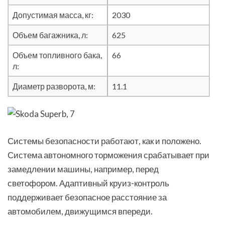
Допустимая масса, кг:
2030
Объем багажника, л:
625
Объем топливного бака,
66
л:
Диаметр разворота, м:
11.1
Системы безопасности работают, как и положено.
Система автономного торможения срабатывает при
замедлении машины, например, перед
светофором. Адаптивный круиз-контроль
поддерживает безопасное расстояние за
автомобилем, движущимся впереди.