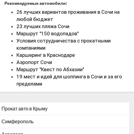
Рекомендуемые автомобили:
26 лучших вариантов проживания в Сочи на
любой бюджет
23 лучших пляжа Сочи
Маршрут "150 водопадов"
Условия сотрудничества с прокатными
компаниями
Каршеринг в Краснодаре
Аэропорт Сочи
Маршрут "Квест по Абхазии"
19 мест и идей для шоппинга в Сочи и за его
пределами
Прокат авто в Крыму
Симферополь