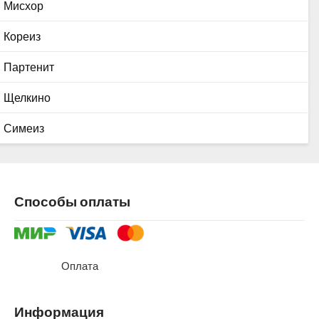
Мисхор
Кореиз
Партенит
Щелкино
Симеиз
Способы оплаты
Оплата
Информация