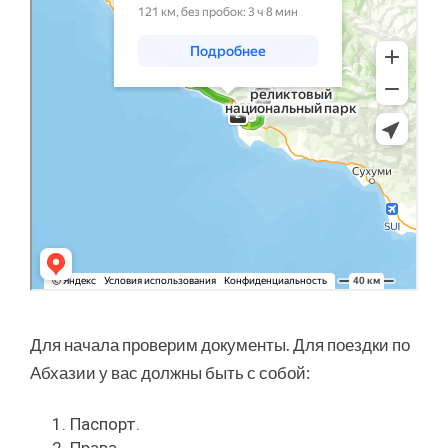
Для начала проверим документы. Для поездки по
Абхазии у вас должны быть с собой:
Паспорт.