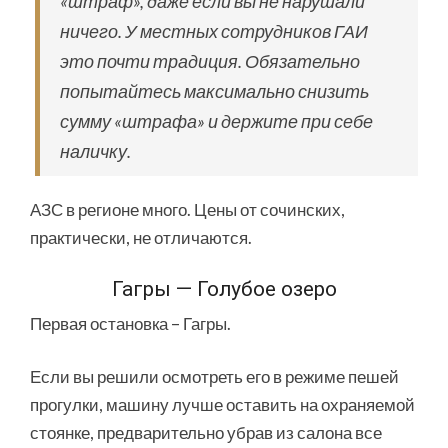
«штраф», даже если вы не нарушали
ничего. У местных сотрудников ГАИ
это почти традиция. Обязательно
попытайтесь максимально снизить
сумму «штрафа» и держите при себе
наличку.
АЗС в регионе много. Цены от сочинских,
практически, не отличаются.
Гагры — Голубое озеро
Первая остановка – Гагры.
Если вы решили осмотреть его в режиме пешей
прогулки, машину лучше оставить на охраняемой
стоянке, предварительно убрав из салона все