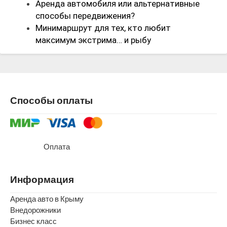
Аренда автомобиля или альтернативные
способы передвижения?
Минимаршрут для тех, кто любит
максимум экстрима… и рыбу
Способы оплаты
Оплата
Информация
Аренда авто в Крыму
Внедорожники
Бизнес класс