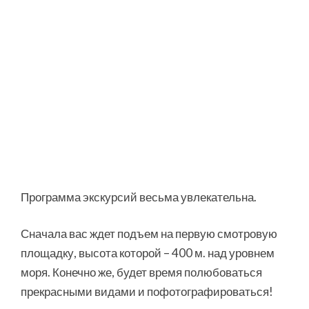
Программа экскурсий весьма увлекательна.
Сначала вас ждет подъем на первую смотровую
площадку, высота которой – 400 м. над уровнем
моря. Конечно же, будет время полюбоваться
прекрасными видами и пофотографироваться!