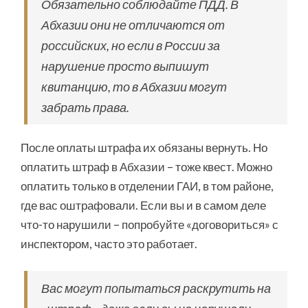
Обязательно соблюдайте ПДД. В
Абхазии они не отличаются от
российских, но если в России за
нарушение просто выпишут
квитанцию, то в Абхазии могут
забрать права.
После оплаты штрафа их обязаны вернуть. Но
оплатить штраф в Абхазии – тоже квест. Можно
оплатить только в отделении ГАИ, в том районе,
где вас оштрафовали. Если вы и в самом деле
что-то нарушили – попробуйте «договориться» с
инспектором, часто это работает.
Вас могут попытаться раскрутить на