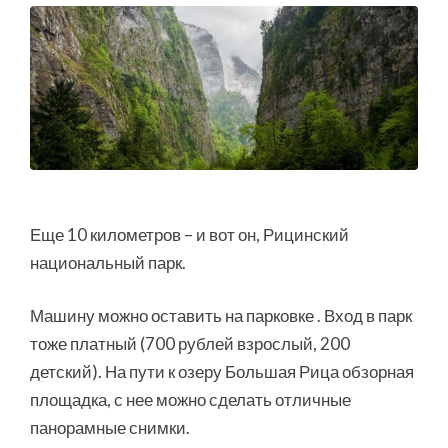
Еще 10 километров – и вот он, Рицинский
национальный парк.
Машину можно оставить на парковке . Вход в парк
тоже платный (700 рублей взрослый, 200
детский). На пути к озеру Большая Рица обзорная
площадка, с нее можно сделать отличные
панорамные снимки.