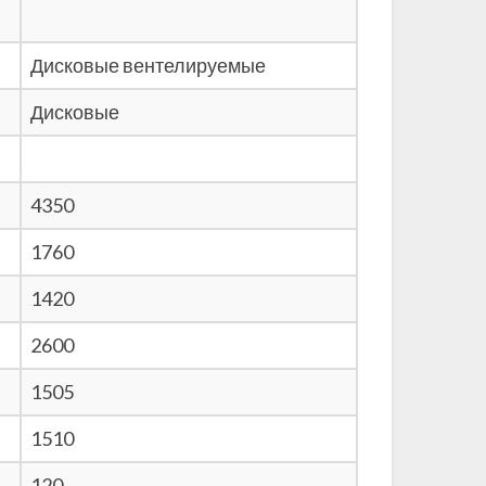
Дисковые вентелируемые
Дисковые
4350
1760
1420
2600
1505
1510
120