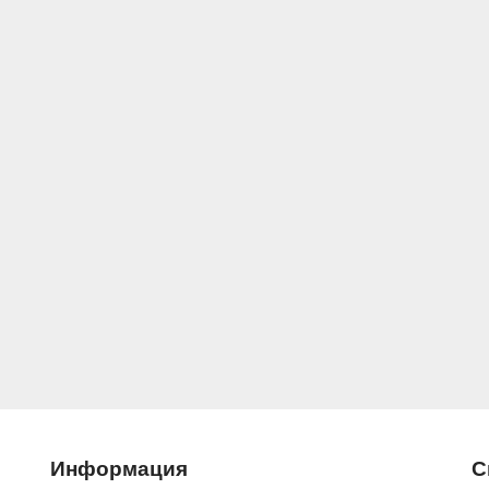
Информация
С