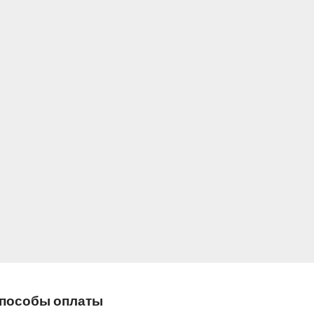
пособы оплаты