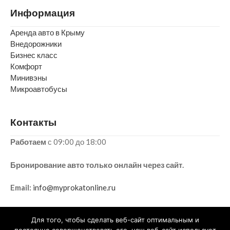
Информация
Аренда авто в Крыму
Внедорожники
Бизнес класс
Комфорт
Минивэны
Микроавтобусы
Контакты
Работаем
с 09:00 до 18:00
Бронирование авто только онлайн через сайт.
Email:
info@myprokatonline.ru
Для того, чтобы сделать веб-сайт оптимальным и