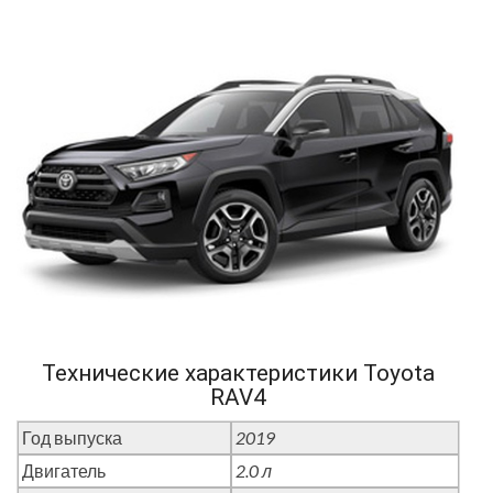
Технические характеристики Toyota
RAV4
Год выпуска
2019
Двигатель
2.0 л