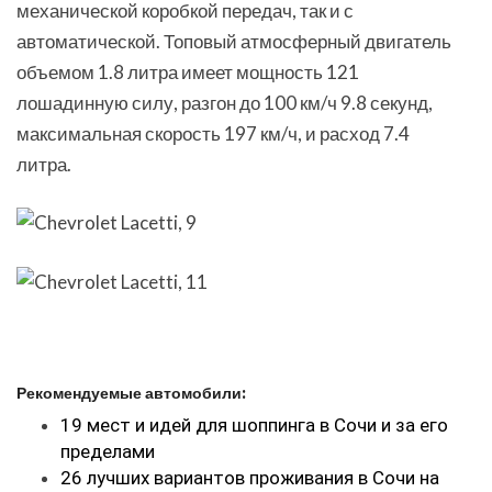
механической коробкой передач, так и с
автоматической. Топовый атмосферный двигатель
объемом 1.8 литра имеет мощность 121
лошадинную силу, разгон до 100 км/ч 9.8 секунд,
максимальная скорость 197 км/ч, и расход 7.4
литра.
Рекомендуемые автомобили:
19 мест и идей для шоппинга в Сочи и за его
пределами
26 лучших вариантов проживания в Сочи на