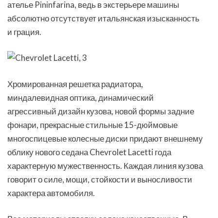
ателье Pininfarina, ведь в экстерьере машины
абсолютно отсутствует итальянская изысканность
и грация.
Хромированная решетка радиатора,
миндалевидная оптика, динамический
агрессивный дизайн кузова, новой формы задние
фонари, прекрасные стильные 15-дюймовые
многоспицевые колесные диски придают внешнему
облику нового седана Chevrolet Lacetti года
характерную мужественность. Каждая линия кузова
говорит о силе, мощи, стойкости и выносливости
характера автомобиля.