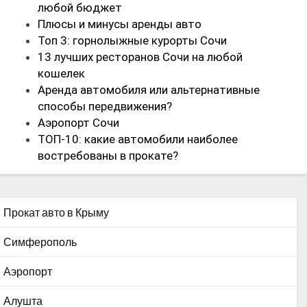
любой бюджет
Плюсы и минусы аренды авто
Топ 3: горнолыжные курорты Сочи
13 лучших ресторанов Сочи на любой
кошелек
Аренда автомобиля или альтернативные
способы передвижения?
Аэропорт Сочи
ТОП-10: какие автомобили наиболее
востребованы в прокате?
Прокат авто в Крыму
Симферополь
Аэропорт
Алушта