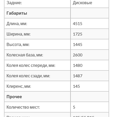
Задние:
Дисковые
Габариты
Длина, мм:
4515
Ширина, мм:
1725
Высота, мм:
1445
Колесная база, мм:
2600
Колея колес спереди, мм:
1480
Колея колес сзади, мм:
1487
Клиренс, мм:
145
Прочее
Количество мест:
5