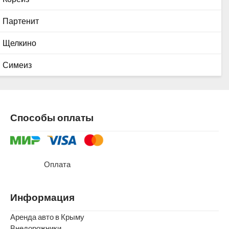
Партенит
Щелкино
Симеиз
Способы оплаты
Оплата
Информация
Аренда авто в Крыму
Внедорожники