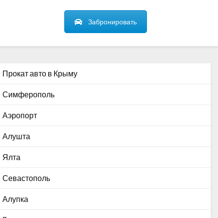
Забронировать
Прокат авто в Крыму
Симферополь
Аэропорт
Алушта
Ялта
Севастополь
Алупка