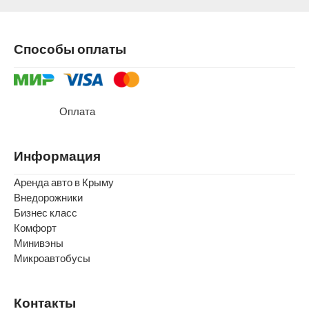
Способы оплаты
Оплата
Информация
Аренда авто в Крыму
Внедорожники
Бизнес класс
Комфорт
Минивэны
Микроавтобусы
Контакты